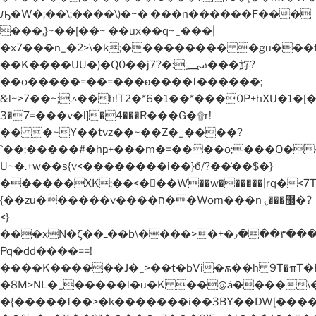
Ԡ�W�;��\;����\)�~� ���n������F���
���,}~��[��~ ��ux��q~_���|
�x7���n_�2>\�k;��������� �gu��
��K����UU�)�Q0��j7?�:؄���斿?
��o�����=��=���ѳ����f������;
&l~>7��~;.^��h!T2�*6�1��*���0P+hXU�1�ߗ�~>7����������&�]
��=7�3�v�l]�4���R���G�۩r!
�� �~Y��tvz��~��Z�_����?
`��;�����#�hҏ+���m�=����o;���O�
U~�.+w��s{v<��������i��}б/?��͗��$�}
������XK;��<���W��w������߲|rq�<7
{��zu������v����ח��Wom���n޸���ۑ�?
<}
���xN�ζ��ߺ��b\����>�+�٫���۳������۞�ܵ�@��܊��?
Pq�dd����==!
����K������J�_>��t�bVi�ѫ��h 9T�πT
�8M>NL�_�����l�u�K ��@à����\���<zI��H6�
�{�����f��>�k�������i��3BY��DW[���