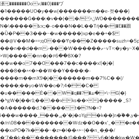
濸̟�������OovJ��0}���ヷ
�ߔ�����UO�y��w{�������m��e-켯���}
������G���:�v��{�;�/ ^ݩWO��������/7�����;������:���{݋=
N�\�����߿:x;;�-o���N��L��Tή��r(�E��䟧
�Ǜ�P��3���~�w�����}xp�e��+�$
��@V��M�==;qO���Ϋǫ���Z�����suzh=
�5p
���n��d��mޚ���W������ޡ~vT=:�y�y~X�����v����ۺ��?
>Wj�����nn�j�۶6��8X�?
��w��o7��O���7��c����x!|�j�|
���8��^<�>��W��Y����:�-
����m��mX9�j�������m
��7%C� �{/
����;��yo�W��o�?;4��C�
�u�����Ѐ� �W�q��?�ມ�>\~G|�}
�ᕻgW�[��r1;��\��xks��>
j����� _S?
�A������d.?����t�?N�=?
i���w����_���ݷ�'�j�oYg�k��]n�ؓ��,y��ŏ��S��m�1���۱��n��*L�����y�|
��xxPO�?k���~�z>�l��^>~(��n_�ׇ��/
�'7��߇���������/G���?v6�[��kw�W�÷ץW�f�e������